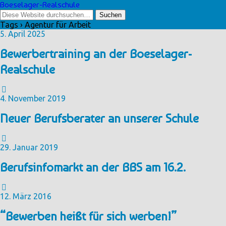
Boeselager-Realschule
Tags › Agentur für Arbeit
5. April 2025
Bewerbertraining an der Boeselager-
Realschule
4. November 2019
Neuer Berufsberater an unserer Schule
29. Januar 2019
Berufsinfomarkt an der BBS am 16.2.
12. März 2016
“Bewerben heißt für sich werben!”