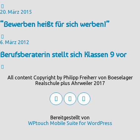
20. März 2015
“Bewerben heißt für sich werben!”
6. März 2012
Berufsberaterin stellt sich Klassen 9 vor
All content Copyright by Philipp Freiherr von Boeselager
Realschule plus Ahrweiler 2017
Bereitgestellt von
WPtouch Mobile Suite for WordPress