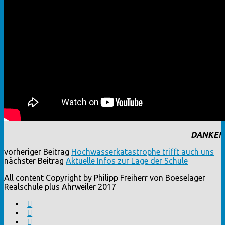
DANKE!
vorheriger Beitrag
Hochwasserkatastrophe trifft auch uns
nächster Beitrag
Aktuelle Infos zur Lage der Schule
All content Copyright by Philipp Freiherr von Boeselager
Realschule plus Ahrweiler 2017