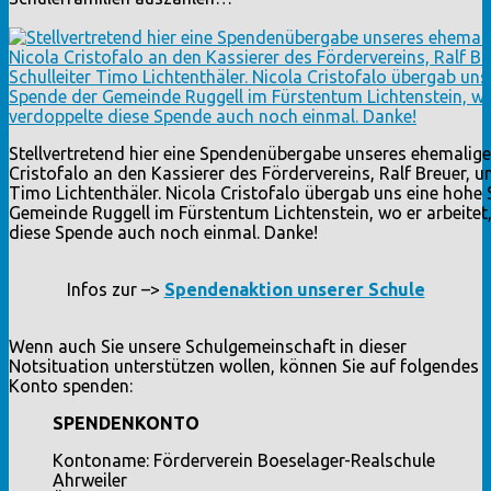
Stellvertretend hier eine Spendenübergabe unseres ehemalige
Cristofalo an den Kassierer des Fördervereins, Ralf Breuer, u
Timo Lichtenthäler. Nicola Cristofalo übergab uns eine hohe
Gemeinde Ruggell im Fürstentum Lichtenstein, wo er arbeitet
diese Spende auch noch einmal. Danke!
Infos zur –>
Spendenaktion unserer Schule
Wenn auch Sie unsere Schulgemeinschaft in dieser
Notsituation unterstützen wollen, können Sie auf folgendes
Konto spenden:
SPENDENKONTO
Kontoname: Förderverein Boeselager-Realschule
Ahrweiler