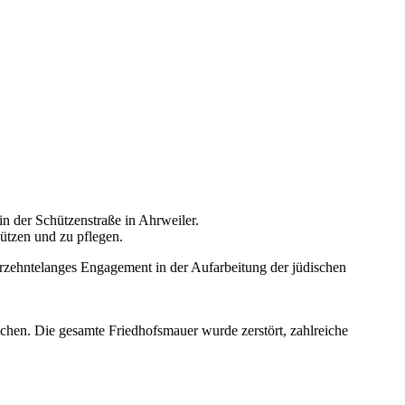
in der Schützenstraße in Ahrweiler.
ützen und zu pflegen.
ahrzehntelanges Engagement in der Aufarbeitung der jüdischen
chen. Die gesamte Friedhofsmauer wurde zerstört, zahlreiche