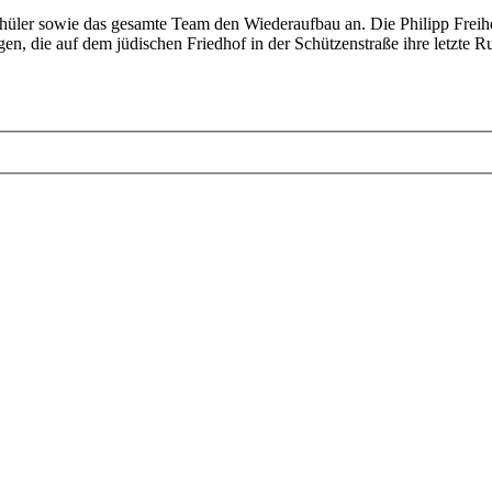
hüler sowie das gesamte Team den Wiederaufbau an. Die Philipp Freih
gen, die auf dem jüdischen Friedhof in der Schützenstraße ihre letzte R