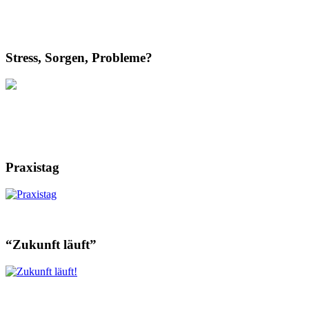
Stress, Sorgen, Probleme?
Praxistag
“Zukunft läuft”