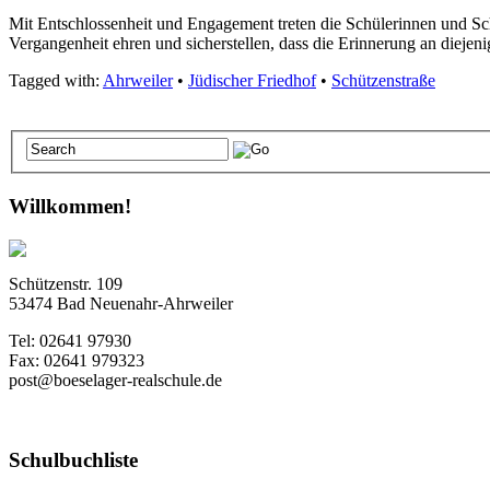
Mit Entschlossenheit und Engagement treten die Schülerinnen und Sc
Vergangenheit ehren und sicherstellen, dass die Erinnerung an diejeni
Tagged with:
Ahrweiler
•
Jüdischer Friedhof
•
Schützenstraße
Willkommen!
Schützenstr. 109
53474 Bad Neuenahr-Ahrweiler
Tel: 02641 97930
Fax: 02641 979323
post@boeselager-realschule.de
Schulbuchliste