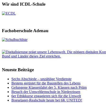
Wir sind ICDL-Schule
Fachoberschule Adenau
Neueste Beiträge
Sechs Abschiede – unzählige Verdienste
Bestens gerüstet für die Baustellen des Lebens
Gelungene Klassenfahrt der 5. Klassen nach Prüm
Besuch der Umweltlernschule in Niederzissen
6er Ethikkurse engagieren sich für die Umwelt
Boeselager-Realschule heute bei 6K UNITED!