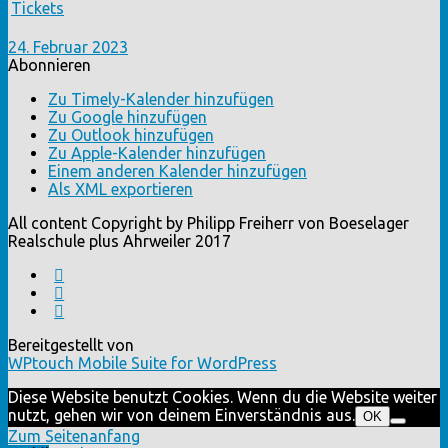
Tickets
24. Februar 2023
Abonnieren
Zu Timely-Kalender hinzufügen
Zu Google hinzufügen
Zu Outlook hinzufügen
Zu Apple-Kalender hinzufügen
Einem anderen Kalender hinzufügen
Als XML exportieren
All content Copyright by Philipp Freiherr von Boeselager
Realschule plus Ahrweiler 2017
Bereitgestellt von
WPtouch Mobile Suite for WordPress
Diese Website benutzt Cookies. Wenn du die Website weiter
nutzt, gehen wir von deinem Einverständnis aus.
OK
Zum Seitenanfang