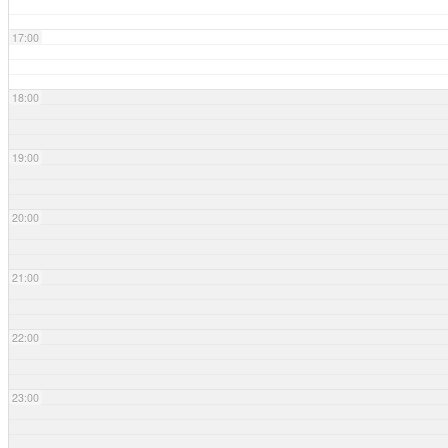
17:00
18:00
19:00
20:00
21:00
22:00
23:00