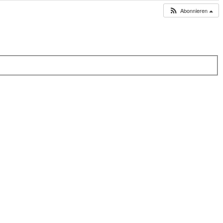
Abonnieren