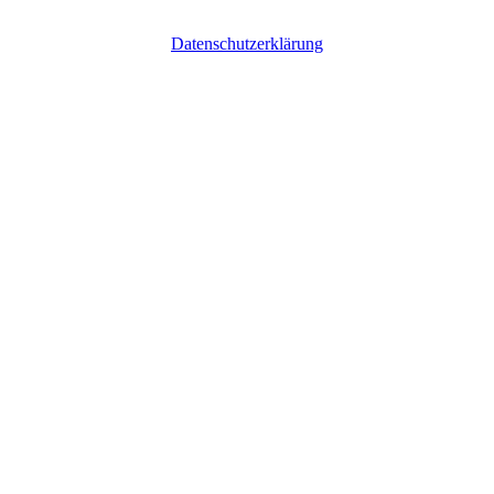
Datenschutzerklärung