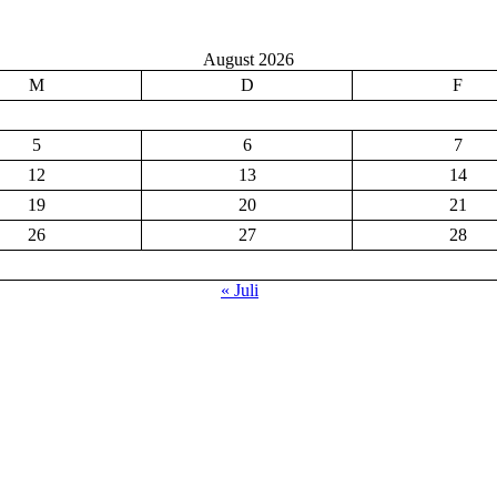
August 2026
M
D
F
5
6
7
12
13
14
19
20
21
26
27
28
« Juli