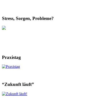
Stress, Sorgen, Probleme?
Praxistag
“Zukunft läuft”