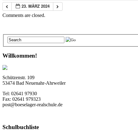
23. MÄRZ 2024
Comments are closed.
Willkommen!
Schützenstr. 109
53474 Bad Neuenahr-Ahrweiler
Tel: 02641 97930
Fax: 02641 979323
post@boeselager-realschule.de
Schulbuchliste