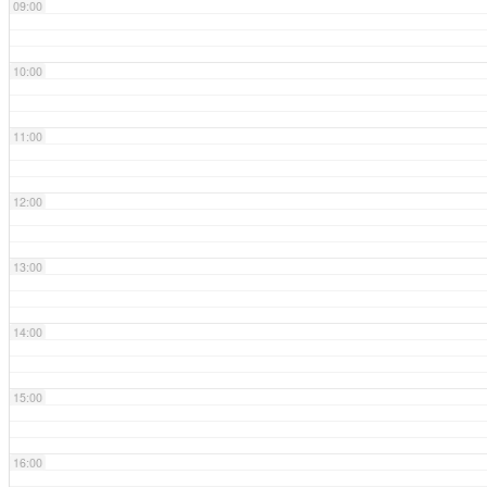
09:00
10:00
11:00
12:00
13:00
14:00
15:00
16:00