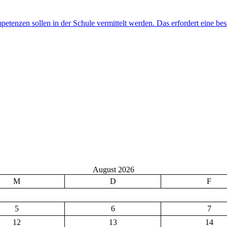
August 2026
M
D
F
5
6
7
12
13
14