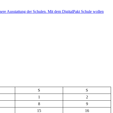
S
S
1
2
8
9
15
16