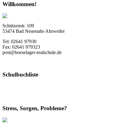
Willkommen!
Schützenstr. 109
53474 Bad Neuenahr-Ahrweiler
Tel: 02641 97930
Fax: 02641 979323
post@boeselager-realschule.de
Schulbuchliste
Stress, Sorgen, Probleme?