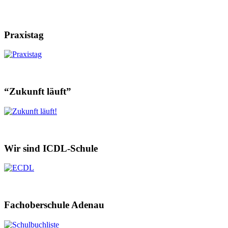
Praxistag
“Zukunft läuft”
Wir sind ICDL-Schule
Fachoberschule Adenau