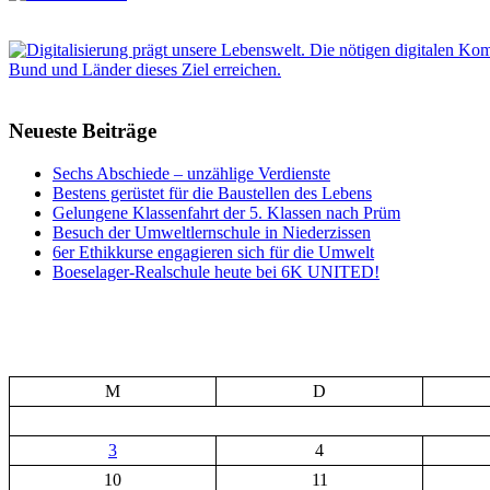
Neueste Beiträge
Sechs Abschiede – unzählige Verdienste
Bestens gerüstet für die Baustellen des Lebens
Gelungene Klassenfahrt der 5. Klassen nach Prüm
Besuch der Umweltlernschule in Niederzissen
6er Ethikkurse engagieren sich für die Umwelt
Boeselager-Realschule heute bei 6K UNITED!
M
D
3
4
10
11