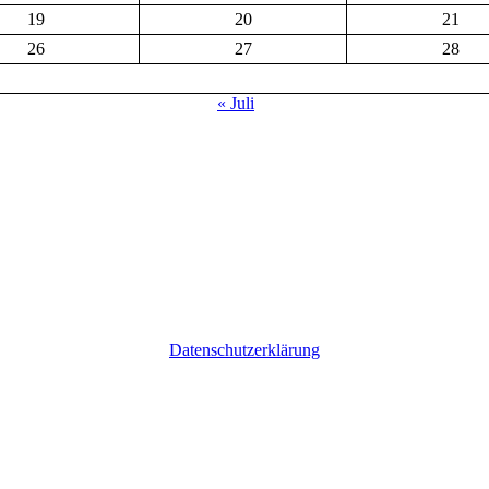
19
20
21
26
27
28
« Juli
Datenschutzerklärung