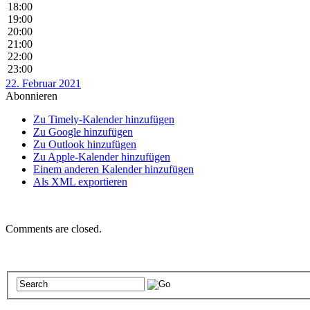
18:00
19:00
20:00
21:00
22:00
23:00
22. Februar 2021
Abonnieren
Zu Timely-Kalender hinzufügen
Zu Google hinzufügen
Zu Outlook hinzufügen
Zu Apple-Kalender hinzufügen
Einem anderen Kalender hinzufügen
Als XML exportieren
Comments are closed.