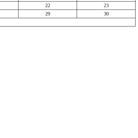
22
23
29
30