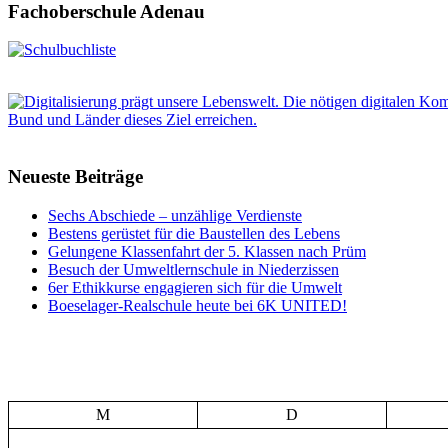
Fachoberschule Adenau
Neueste Beiträge
Sechs Abschiede – unzählige Verdienste
Bestens gerüstet für die Baustellen des Lebens
Gelungene Klassenfahrt der 5. Klassen nach Prüm
Besuch der Umweltlernschule in Niederzissen
6er Ethikkurse engagieren sich für die Umwelt
Boeselager-Realschule heute bei 6K UNITED!
M
D