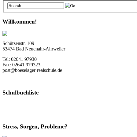
Willkommen!
Schützenstr. 109
53474 Bad Neuenahr-Ahrweiler
Tel: 02641 97930
Fax: 02641 979323
post@boeselager-realschule.de
Schulbuchliste
Stress, Sorgen, Probleme?