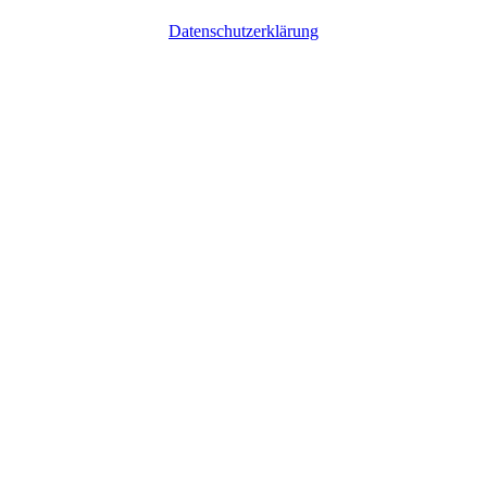
Datenschutzerklärung