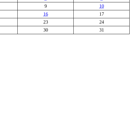
9
10
16
17
23
24
30
31