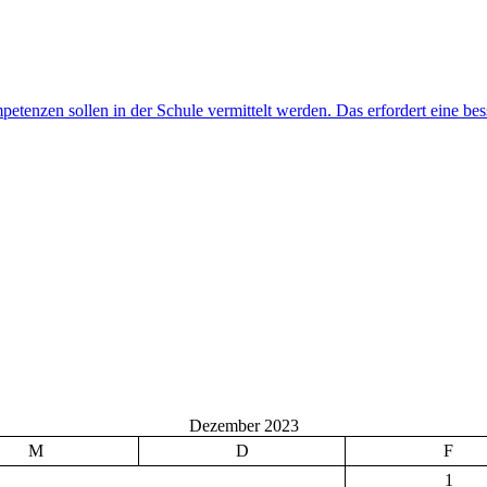
Dezember 2023
M
D
F
1