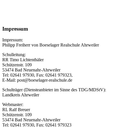
Impressum
Impressum:
Philipp Freiherr von Boeselager Realschule Ahrweiler
Schulleitung:
RR Timo Lichtenthäler
Schützenstr. 109
53474 Bad Neuenahr-Ahrweiler
Tel: 02641 97930, Fax: 02641 979323,
E-Mail: post@boeselager-realschule.de
Schulträger (Diensteanbieter im Sinne des TDG/MDStV):
Landkreis Ahrweiler
Webmaster:
RL Ralf Breuer
Schützenstr. 109
53474 Bad Neuenahr-Ahrweiler
Tel: 02641 97930, Fax: 02641 979323