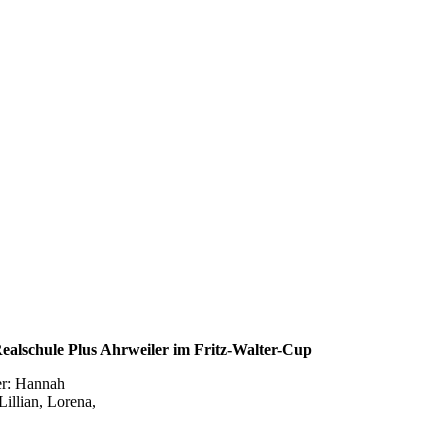
Realschule Plus Ahrweiler im Fritz-Walter-Cup