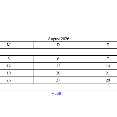
August 2026
M
D
F
5
6
7
12
13
14
19
20
21
26
27
28
« Juli