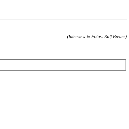
(Interview & Fotos: Ralf Breuer)