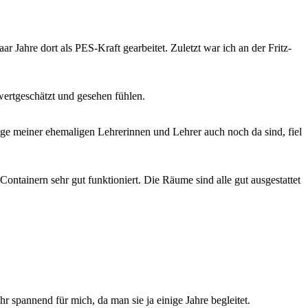
Jahre dort als PES-Kraft gearbeitet. Zuletzt war ich an der Fritz-
wertgeschätzt und gesehen fühlen.
ge meiner ehemaligen Lehrerinnen und Lehrer auch noch da sind, fiel
ntainern sehr gut funktioniert. Die Räume sind alle gut ausgestattet
 spannend für mich, da man sie ja einige Jahre begleitet.