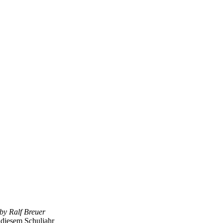
 by Ralf Breuer