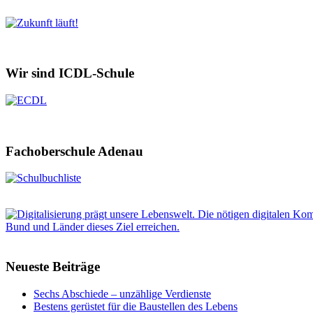
Wir sind ICDL-Schule
Fachoberschule Adenau
Neueste Beiträge
Sechs Abschiede – unzählige Verdienste
Bestens gerüstet für die Baustellen des Lebens