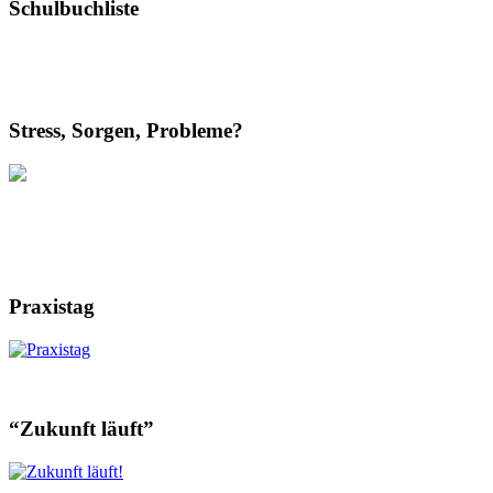
Schulbuchliste
Stress, Sorgen, Probleme?
Praxistag
“Zukunft läuft”