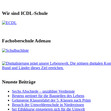
Wir sind ICDL-Schule
Fachoberschule Adenau
Neueste Beiträge
Sechs Abschiede – unzählige Verdienste
Bestens gerüstet für die Baustellen des Lebens
Gelungene Klassenfahrt der 5. Klassen nach Prüm
Besuch der Umweltlernschule in Niederzissen
6er Ethikkurse engagieren sich für die Umwelt