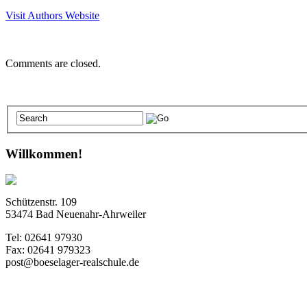
Visit Authors Website
Comments are closed.
Willkommen!
Schützenstr. 109
53474 Bad Neuenahr-Ahrweiler
Tel: 02641 97930
Fax: 02641 979323
post@boeselager-realschule.de