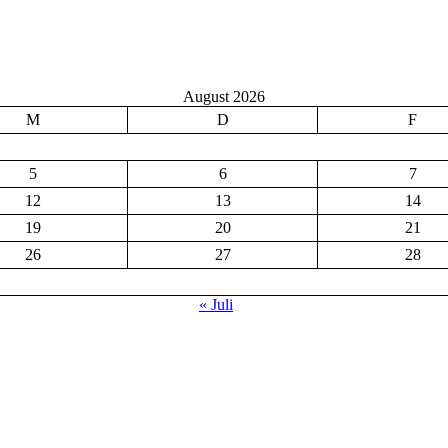
August 2026
M
D
F
5
6
7
12
13
14
19
20
21
26
27
28
« Juli