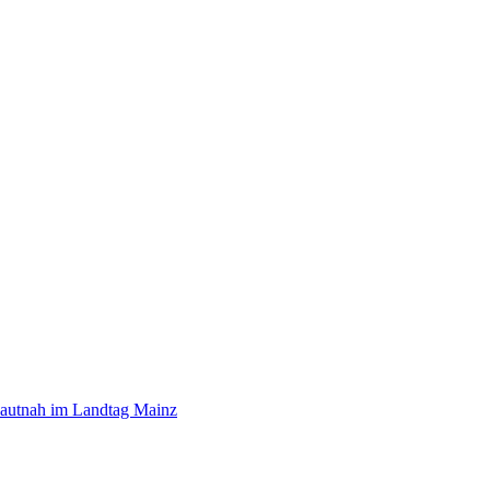
hautnah im Landtag Mainz