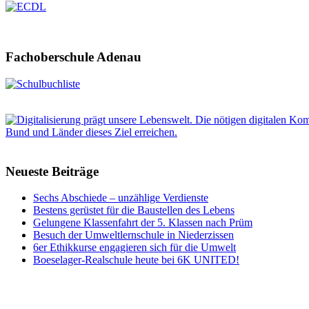
Fachoberschule Adenau
Neueste Beiträge
Sechs Abschiede – unzählige Verdienste
Bestens gerüstet für die Baustellen des Lebens
Gelungene Klassenfahrt der 5. Klassen nach Prüm
Besuch der Umweltlernschule in Niederzissen
6er Ethikkurse engagieren sich für die Umwelt
Boeselager-Realschule heute bei 6K UNITED!