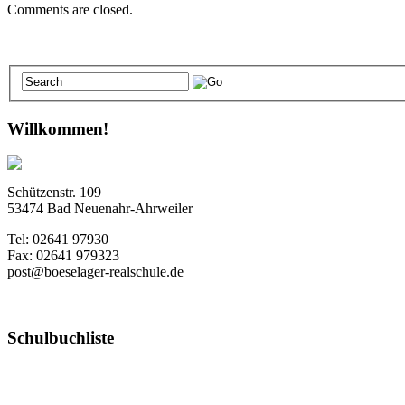
Comments are closed.
Willkommen!
Schützenstr. 109
53474 Bad Neuenahr-Ahrweiler
Tel: 02641 97930
Fax: 02641 979323
post@boeselager-realschule.de
Schulbuchliste