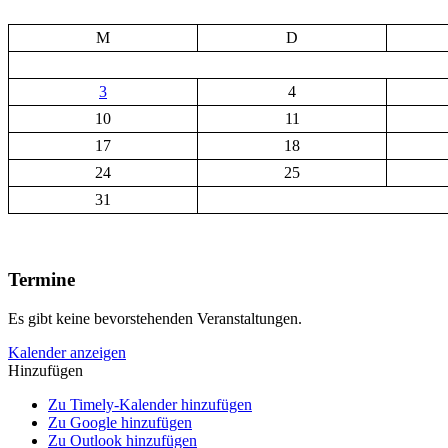
M
D
3
4
10
11
17
18
24
25
31
Termine
Es gibt keine bevorstehenden Veranstaltungen.
Kalender anzeigen
Hinzufügen
Zu Timely-Kalender hinzufügen
Zu Google hinzufügen
Zu Outlook hinzufügen