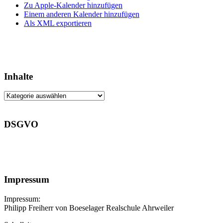
Zu Apple-Kalender hinzufügen
Einem anderen Kalender hinzufügen
Als XML exportieren
Inhalte
Inhalte
DSGVO
Impressum
Impressum:
Philipp Freiherr von Boeselager Realschule Ahrweiler