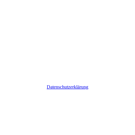
Datenschutzerklärung