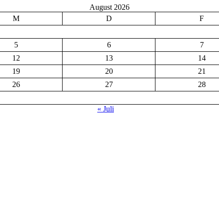
August 2026
M
D
F
5
6
7
12
13
14
19
20
21
26
27
28
« Juli