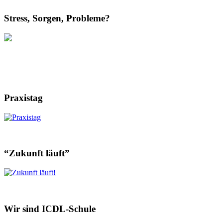
Stress, Sorgen, Probleme?
Praxistag
“Zukunft läuft”
Wir sind ICDL-Schule