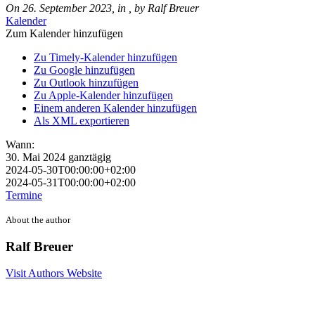
On 26. September 2023, in , by Ralf Breuer
Kalender
Zum Kalender hinzufügen
Zu Timely-Kalender hinzufügen
Zu Google hinzufügen
Zu Outlook hinzufügen
Zu Apple-Kalender hinzufügen
Einem anderen Kalender hinzufügen
Als XML exportieren
Wann:
30. Mai 2024
ganztägig
2024-05-30T00:00:00+02:00
2024-05-31T00:00:00+02:00
Termine
About the author
Ralf Breuer
Visit Authors Website