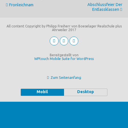
Abschlussfeier Der
Fronleichnam
Entlassklassen
All content Copyright by Philipp Freiherr von Boeselager Realschule plus
Ahrweiler 2017
Bereitgestellt von
WPtouch Mobile Suite for WordPress
Zum Seitenanfang
Mobil
Desktop