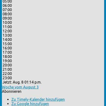
05:00
06:00
07:00
08:00
09:00
10:00
11:00
12:00
13:00
14:00
15:00
16:00
17:00
18:00
19:00
20:00
21:00
22:00
23:00
Jetzt: Aug. 8 01:14 p.m.
Woche vom August 3
Abonnieren
Zu Timely-Kalender hinzufügen
Zu Google hinzufügen