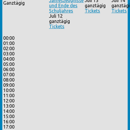
Jahreszeugnisse
Juli 13
Juli 14
Ganztägig
und Ende des
ganztägig
ganztägi
Schuljahres
Tickets
Tickets
Juli 12
ganztägig
Tickets
00:00
01:00
02:00
03:00
04:00
05:00
06:00
07:00
08:00
09:00
10:00
11:00
12:00
13:00
14:00
15:00
16:00
17:00