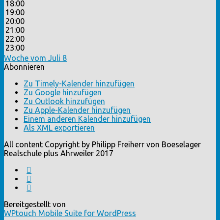
18:00
19:00
20:00
21:00
22:00
23:00
Woche vom Juli 8
Abonnieren
Zu Timely-Kalender hinzufügen
Zu Google hinzufügen
Zu Outlook hinzufügen
Zu Apple-Kalender hinzufügen
Einem anderen Kalender hinzufügen
Als XML exportieren
All content Copyright by Philipp Freiherr von Boeselager
Realschule plus Ahrweiler 2017
Bereitgestellt von
WPtouch Mobile Suite for WordPress