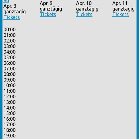
8d
Apr. 9
Apr. 10
Apr. 11
Apr. 8
ganztägig
ganztägig
ganztägig
ganztägig
Tickets
Tickets
Tickets
Tickets
00:00
01:00
02:00
03:00
04:00
05:00
06:00
07:00
08:00
09:00
10:00
11:00
12:00
13:00
14:00
15:00
16:00
17:00
18:00
19:00