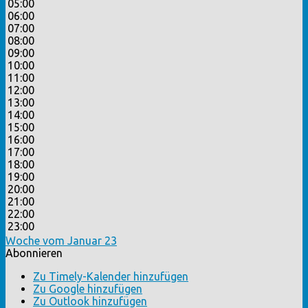
05:00
06:00
07:00
08:00
09:00
10:00
11:00
12:00
13:00
14:00
15:00
16:00
17:00
18:00
19:00
20:00
21:00
22:00
23:00
Woche vom Januar 23
Abonnieren
Zu Timely-Kalender hinzufügen
Zu Google hinzufügen
Zu Outlook hinzufügen