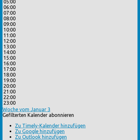
05:00
06:00
07:00
08:00
09:00
10:00
11:00
12:00
13:00
14:00
15:00
16:00
17:00
18:00
19:00
20:00
21:00
22:00
23:00
Woche vom Januar 3
Gefilterten Kalender abonnieren
Zu Timely-Kalender hinzufügen
Zu Google hinzufügen
Zu Outlook hinzufügen