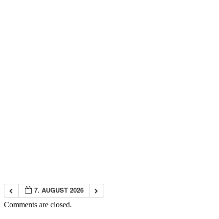
7. AUGUST 2026
Comments are closed.