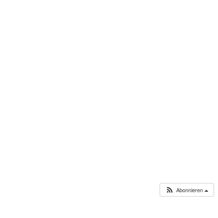
Abonnieren