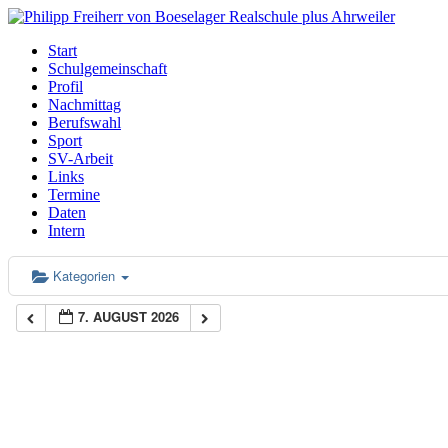
Start
Schulgemeinschaft
Profil
Nachmittag
Berufswahl
Sport
SV-Arbeit
Links
Termine
Daten
Intern
Kategorien
7. AUGUST 2026