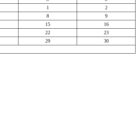
1
2
8
9
15
16
22
23
29
30