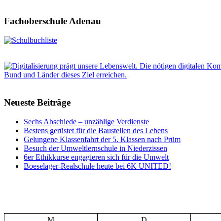
Fachoberschule Adenau
Neueste Beiträge
Sechs Abschiede – unzählige Verdienste
Bestens gerüstet für die Baustellen des Lebens
Gelungene Klassenfahrt der 5. Klassen nach Prüm
Besuch der Umweltlernschule in Niederzissen
6er Ethikkurse engagieren sich für die Umwelt
Boeselager-Realschule heute bei 6K UNITED!
M
D