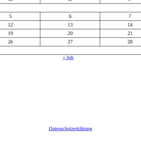
5
6
7
12
13
14
19
20
21
26
27
28
« Juli
Datenschutzerklärung