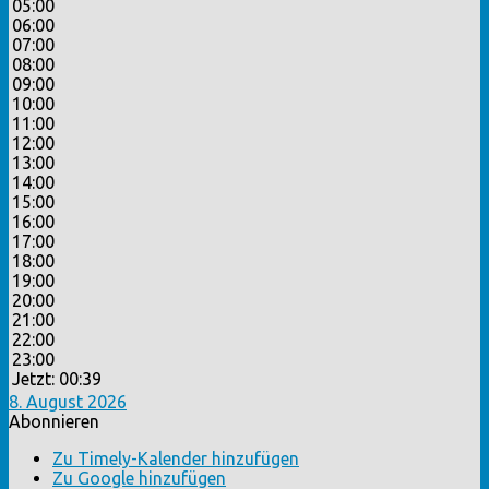
05:00
06:00
07:00
08:00
09:00
10:00
11:00
12:00
13:00
14:00
15:00
16:00
17:00
18:00
19:00
20:00
21:00
22:00
23:00
Jetzt: 00:39
8. August 2026
Abonnieren
Zu Timely-Kalender hinzufügen
Zu Google hinzufügen