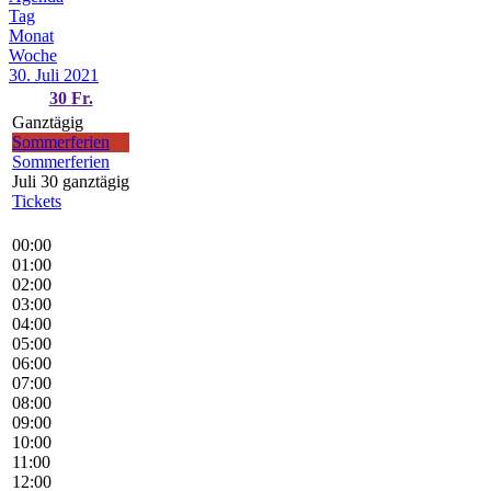
Tag
Monat
Woche
30. Juli 2021
30
Fr.
Ganztägig
Sommerferien
Sommerferien
Juli 30
ganztägig
Tickets
00:00
01:00
02:00
03:00
04:00
05:00
06:00
07:00
08:00
09:00
10:00
11:00
12:00