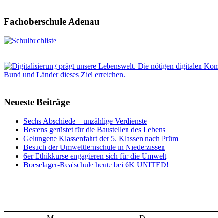
Fachoberschule Adenau
Neueste Beiträge
Sechs Abschiede – unzählige Verdienste
Bestens gerüstet für die Baustellen des Lebens
Gelungene Klassenfahrt der 5. Klassen nach Prüm
Besuch der Umweltlernschule in Niederzissen
6er Ethikkurse engagieren sich für die Umwelt
Boeselager-Realschule heute bei 6K UNITED!
M
D