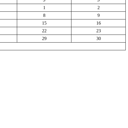
1
2
8
9
15
16
22
23
29
30