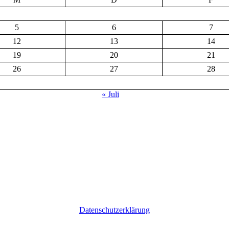
5
6
7
12
13
14
19
20
21
26
27
28
« Juli
Datenschutzerklärung