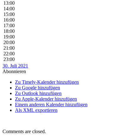
13:00
14:00
15:00
16:00
17:00
18:00
19:00
20:00
21:00
22:00
23:00
30. Juli 2021
Abonnieren
Zu Timely-Kalender hinzufügen
Zu Google hinzufügen
Zu Outlook hinzufügen
Zu Apple-Kalender hinzufügen
Einem anderen Kalender hinzufügen
Als XML exportieren
Comments are closed.