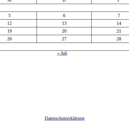
5
6
7
12
13
14
19
20
21
26
27
28
« Juli
Datenschutzerklärung