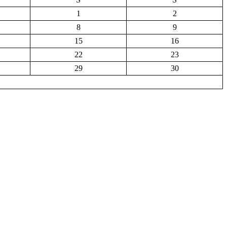
1
2
8
9
15
16
22
23
29
30