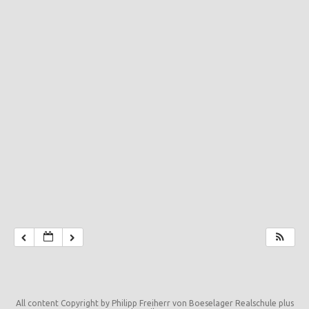
All content Copyright by Philipp Freiherr von Boeselager Realschule plus