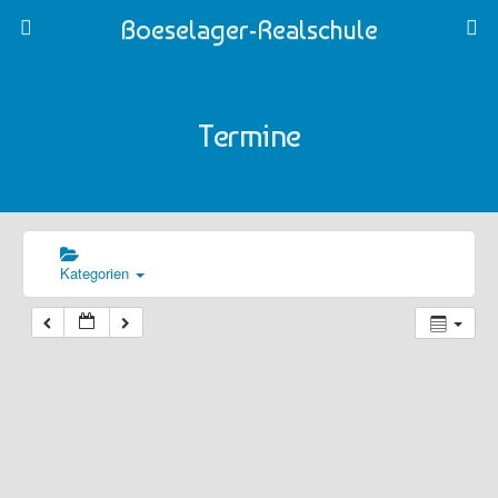
Boeselager-Realschule
Termine
Kategorien