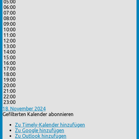
05:00
06:00
07:00
08:00
09:00
10:00
11:00
12:00
13:00
14:00
15:00
16:00
17:00
18:00
19:00
20:00
21:00
22:00
23:00
18. November 2024
Gefilterten Kalender abonnieren
Zu Timely-Kalender hinzufügen
Zu Google hinzufügen
Zu Outlook hinzufügen