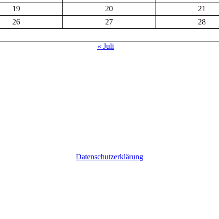
19
20
21
26
27
28
« Juli
Datenschutzerklärung