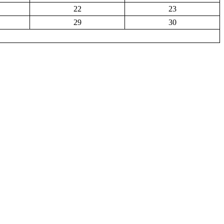
22
23
29
30