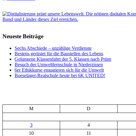
Neueste Beiträge
Sechs Abschiede – unzählige Verdienste
Bestens gerüstet für die Baustellen des Lebens
Gelungene Klassenfahrt der 5. Klassen nach Prüm
Besuch der Umweltlernschule in Niederzissen
6er Ethikkurse engagieren sich für die Umwelt
Boeselager-Realschule heute bei 6K UNITED!
M
D
3
4
10
11