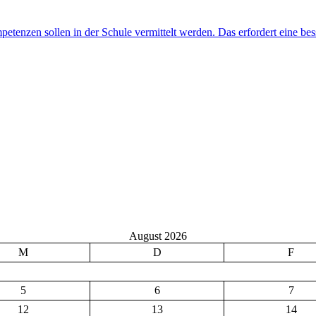
August 2026
M
D
F
5
6
7
12
13
14