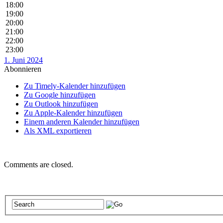
18:00
19:00
20:00
21:00
22:00
23:00
1. Juni 2024
Abonnieren
Zu Timely-Kalender hinzufügen
Zu Google hinzufügen
Zu Outlook hinzufügen
Zu Apple-Kalender hinzufügen
Einem anderen Kalender hinzufügen
Als XML exportieren
Comments are closed.