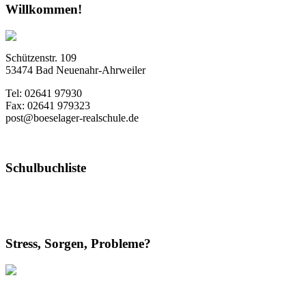
Willkommen!
Schützenstr. 109
53474 Bad Neuenahr-Ahrweiler
Tel: 02641 97930
Fax: 02641 979323
post@boeselager-realschule.de
Schulbuchliste
Stress, Sorgen, Probleme?