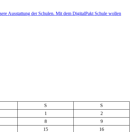
S
S
1
2
8
9
15
16