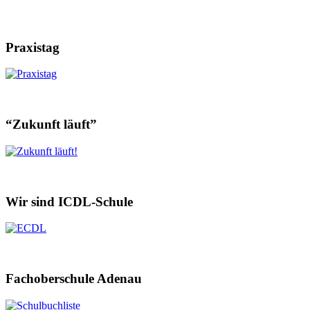
Praxistag
“Zukunft läuft”
Wir sind ICDL-Schule
Fachoberschule Adenau