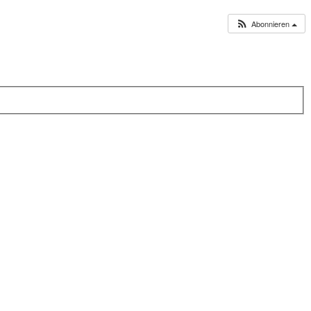
Abonnieren