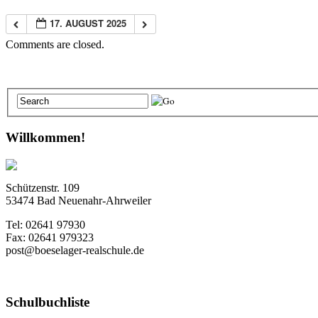
17. AUGUST 2025
Comments are closed.
Willkommen!
Schützenstr. 109
53474 Bad Neuenahr-Ahrweiler
Tel: 02641 97930
Fax: 02641 979323
post@boeselager-realschule.de
Schulbuchliste