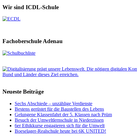
Wir sind ICDL-Schule
Fachoberschule Adenau
Neueste Beiträge
Sechs Abschiede – unzählige Verdienste
Bestens gerüstet für die Baustellen des Lebens
Gelungene Klassenfahrt der 5. Klassen nach Prüm
Besuch der Umweltlernschule in Niederzissen
6er Ethikkurse engagieren sich für die Umwelt
Boeselager-Realschule heute bei 6K UNITED!