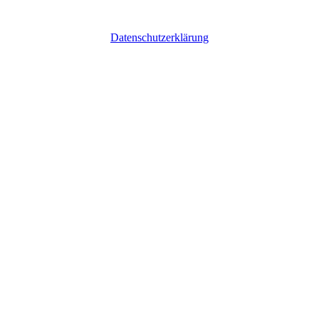
Datenschutzerklärung