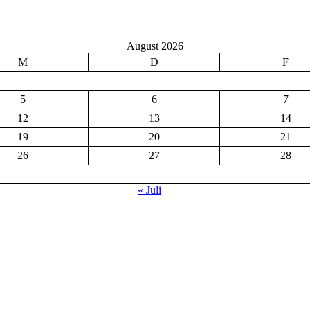
August 2026
M
D
F
5
6
7
12
13
14
19
20
21
26
27
28
« Juli