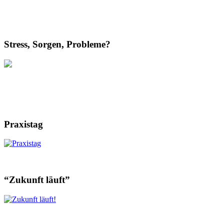
Stress, Sorgen, Probleme?
Praxistag
“Zukunft läuft”