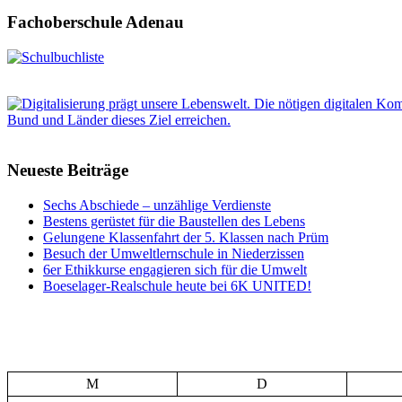
Fachoberschule Adenau
Neueste Beiträge
Sechs Abschiede – unzählige Verdienste
Bestens gerüstet für die Baustellen des Lebens
Gelungene Klassenfahrt der 5. Klassen nach Prüm
Besuch der Umweltlernschule in Niederzissen
6er Ethikkurse engagieren sich für die Umwelt
Boeselager-Realschule heute bei 6K UNITED!
M
D