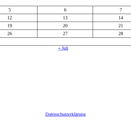
5
6
7
12
13
14
19
20
21
26
27
28
« Juli
Datenschutzerklärung