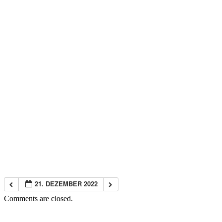
21. DEZEMBER 2022
Comments are closed.