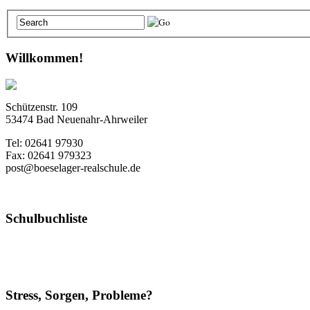
Willkommen!
Schützenstr. 109
53474 Bad Neuenahr-Ahrweiler
Tel: 02641 97930
Fax: 02641 979323
post@boeselager-realschule.de
Schulbuchliste
Stress, Sorgen, Probleme?