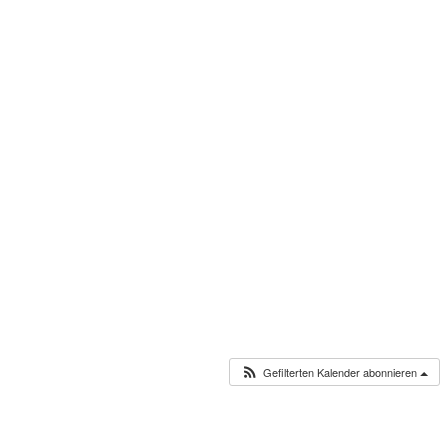
Gefilterten Kalender abonnieren