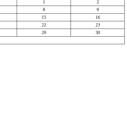
1
2
8
9
15
16
22
23
29
30