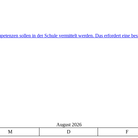
August 2026
M
D
F