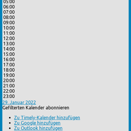
05:00
06:00
07:00
08:00
09:00
10:00
11:00
12:00
13:00
14:00
15:00
16:00
17:00
18:00
19:00
20:00
21:00
22:00
23:00
29. Januar 2022
Gefilterten Kalender abonnieren
Zu Timely-Kalender hinzufügen
Zu Google hinzufügen
Zu Outlook hinzufügen