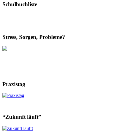
Schulbuchliste
Stress, Sorgen, Probleme?
Praxistag
“Zukunft läuft”