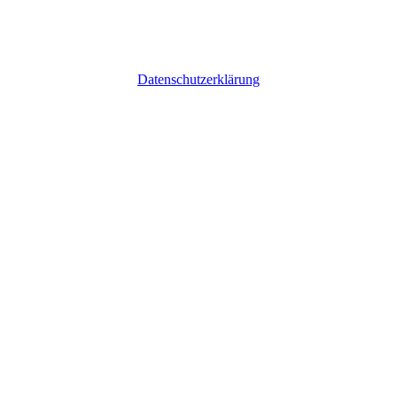
Datenschutzerklärung