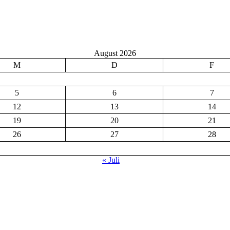
August 2026
M
D
F
5
6
7
12
13
14
19
20
21
26
27
28
« Juli