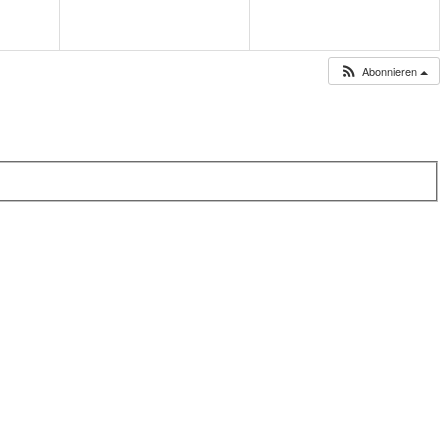
Abonnieren