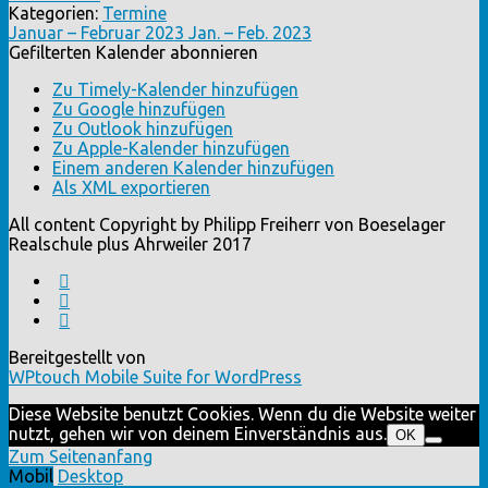
Kategorien:
Termine
Januar – Februar 2023
Jan. – Feb. 2023
Gefilterten Kalender abonnieren
Zu Timely-Kalender hinzufügen
Zu Google hinzufügen
Zu Outlook hinzufügen
Zu Apple-Kalender hinzufügen
Einem anderen Kalender hinzufügen
Als XML exportieren
All content Copyright by Philipp Freiherr von Boeselager
Realschule plus Ahrweiler 2017
Bereitgestellt von
WPtouch Mobile Suite for WordPress
Diese Website benutzt Cookies. Wenn du die Website weiter
nutzt, gehen wir von deinem Einverständnis aus.
OK
Zum Seitenanfang
Mobil
Desktop