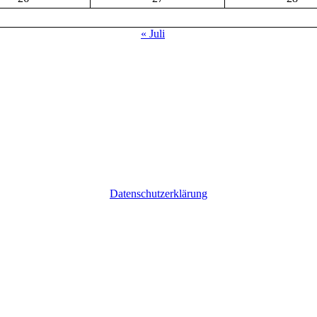
« Juli
Datenschutzerklärung