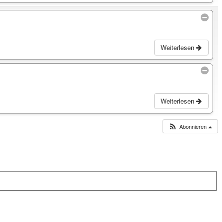
Weiterlesen
Weiterlesen
Abonnieren