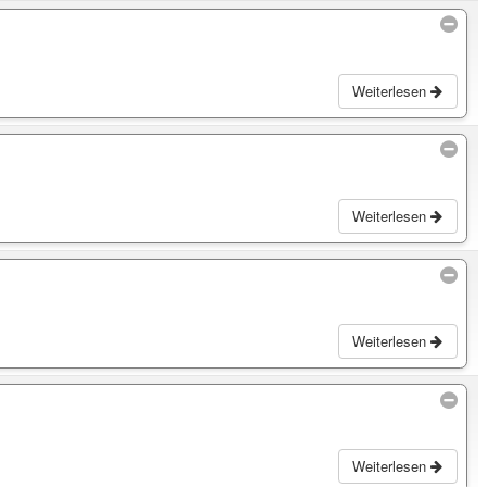
Weiterlesen
Weiterlesen
Weiterlesen
Weiterlesen