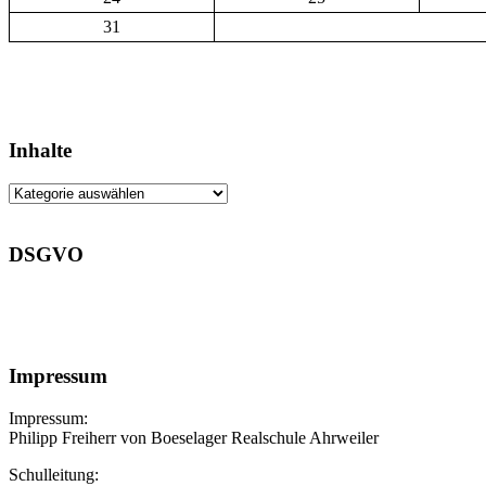
31
Inhalte
Inhalte
DSGVO
Impressum
Impressum:
Philipp Freiherr von Boeselager Realschule Ahrweiler
Schulleitung: