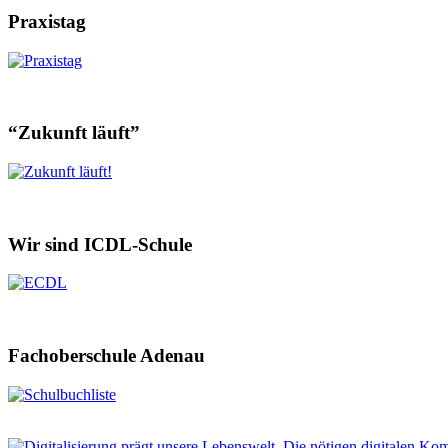
Praxistag
“Zukunft läuft”
Wir sind ICDL-Schule
Fachoberschule Adenau