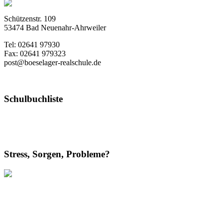
Schützenstr. 109
53474 Bad Neuenahr-Ahrweiler
Tel: 02641 97930
Fax: 02641 979323
post@boeselager-realschule.de
Schulbuchliste
Stress, Sorgen, Probleme?