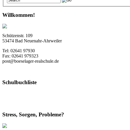
Willkommen!
Schützenstr. 109
53474 Bad Neuenahr-Ahrweiler
Tel: 02641 97930
Fax: 02641 979323
post@boeselager-realschule.de
Schulbuchliste
Stress, Sorgen, Probleme?