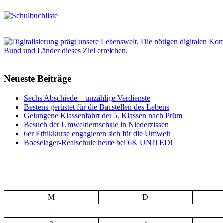
Neueste Beiträge
Sechs Abschiede – unzählige Verdienste
Bestens gerüstet für die Baustellen des Lebens
Gelungene Klassenfahrt der 5. Klassen nach Prüm
Besuch der Umweltlernschule in Niederzissen
6er Ethikkurse engagieren sich für die Umwelt
Boeselager-Realschule heute bei 6K UNITED!
M
D