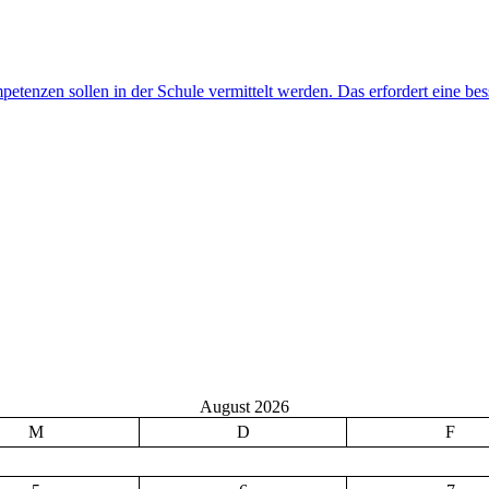
August 2026
M
D
F