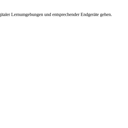
gitaler Lernumgebungen und entsprechender Endgeräte gehen.