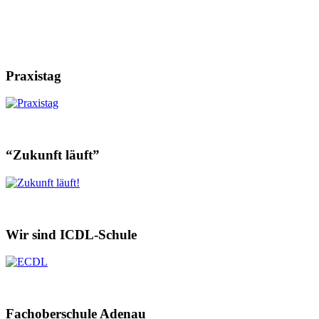
Praxistag
“Zukunft läuft”
Wir sind ICDL-Schule
Fachoberschule Adenau