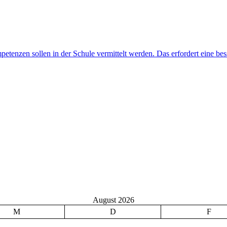
August 2026
M
D
F