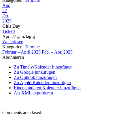
Kategorien:
Termine
Apr.
27
Do.
2023
Girls Day
Tickets
Apr. 27
ganztägig
Weiterlesen
Kategorien:
Termine
Februar – April 2023
Feb. – Apr. 2023
Abonnieren
Zu Timely-Kalender hinzufügen
Zu Google hinzufügen
Zu Outlook hinzufügen
Zu Apple-Kalender hinzufügen
Einem anderen Kalender hinzufügen
Als XML exportieren
Comments are closed.