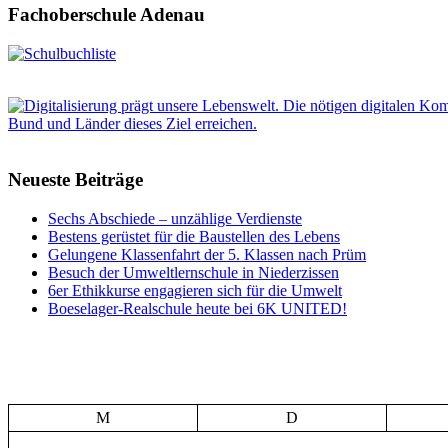
Fachoberschule Adenau
Neueste Beiträge
Sechs Abschiede – unzählige Verdienste
Bestens gerüstet für die Baustellen des Lebens
Gelungene Klassenfahrt der 5. Klassen nach Prüm
Besuch der Umweltlernschule in Niederzissen
6er Ethikkurse engagieren sich für die Umwelt
Boeselager-Realschule heute bei 6K UNITED!
M
D