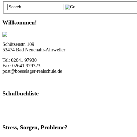
Willkommen!
Schützenstr. 109
53474 Bad Neuenahr-Ahrweiler
Tel: 02641 97930
Fax: 02641 979323
post@boeselager-realschule.de
Schulbuchliste
Stress, Sorgen, Probleme?